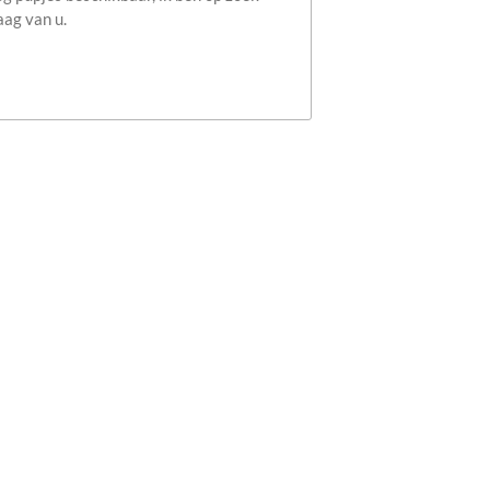
aag van u.