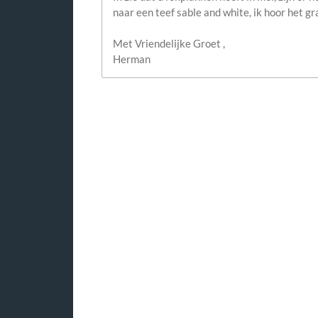
naar een teef sable and white, ik hoor het gr
Met Vriendelijke Groet ,
Herman